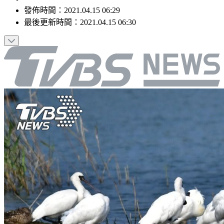
發佈時間：
2021.04.15 06:29
最後更新時間：
2021.04.15 06:30