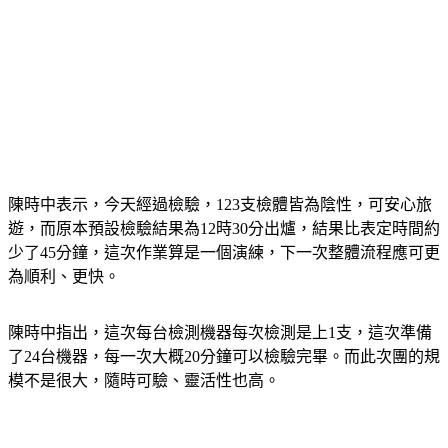
陳時中表示，今天經過檢驗，123支檢體皆為陰性，可安心旅
遊，而原本預設檢驗結果為12時30分出爐，結果比表定時間約
少了45分鐘，這次作業算是一個演練，下一次整體流程應可更
為順利、更快。
陳時中指出，這次每台檢測機器每次檢測是上1支，這次準備
了24台機器，每一次大概20分鐘可以檢驗完畢。而此次團的規
模不是很大，隨時可驗、靈活性也高。