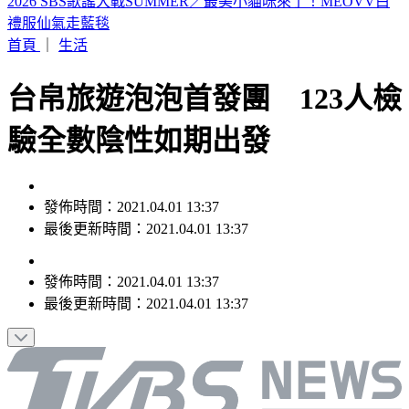
山本由伸5.2局零失分！大谷翔平10局超前安 道奇成功終止7
連敗
首頁
｜
生活
台帛旅遊泡泡首發團 123人檢
驗全數陰性如期出發
發佈時間：2021.04.01 13:37
最後更新時間：2021.04.01 13:37
發佈時間：
2021.04.01 13:37
最後更新時間：
2021.04.01 13:37