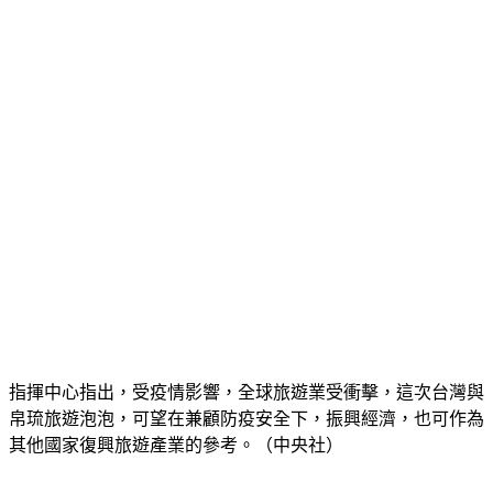
指揮中心指出，受疫情影響，全球旅遊業受衝擊，這次台灣與
帛琉旅遊泡泡，可望在兼顧防疫安全下，振興經濟，也可作為
其他國家復興旅遊產業的參考。（中央社）