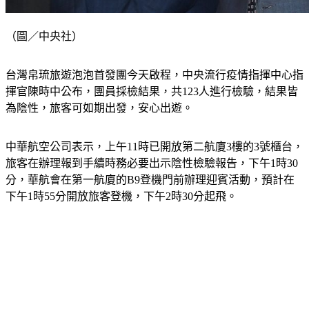
（圖／中央社）
台灣帛琉旅遊泡泡首發團今天啟程，中央流行疫情指揮中心指
揮官陳時中公布，團員採檢結果，共123人進行檢驗，結果皆
為陰性，旅客可如期出發，安心出遊。
中華航空公司表示，上午11時已開放第二航廈3樓的3號櫃台，
旅客在辦理報到手續時務必要出示陰性檢驗報告，下午1時30
分，華航會在第一航廈的B9登機門前辦理迎賓活動，預計在
下午1時55分開放旅客登機，下午2時30分起飛。