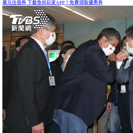
萬元住宿券
下載食尚玩家APP！免費領取優惠券