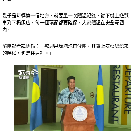
幾乎是每轉換一個地方，就要量一次體溫紀錄，從下機上遊覽
車到下榻飯店，每一個環節都要確保，大家體溫在安全範圍
內。
隨團記者譚伊倫：「歡迎帛琉泡泡首發團，其實上次蔡總統來
的時候，也是住這裡。」