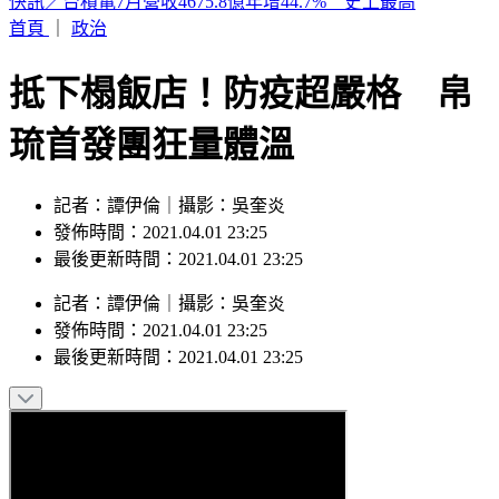
2026購車風向球 : 看購車趨勢分析，還有好禮天天抽
首頁
｜
政治
抵下榻飯店！防疫超嚴格 帛
琉首發團狂量體溫
記者：譚伊倫｜攝影：吳奎炎
發佈時間：2021.04.01 23:25
最後更新時間：2021.04.01 23:25
記者
：
譚伊倫
｜
攝影
：
吳奎炎
發佈時間：
2021.04.01 23:25
最後更新時間：
2021.04.01 23:25