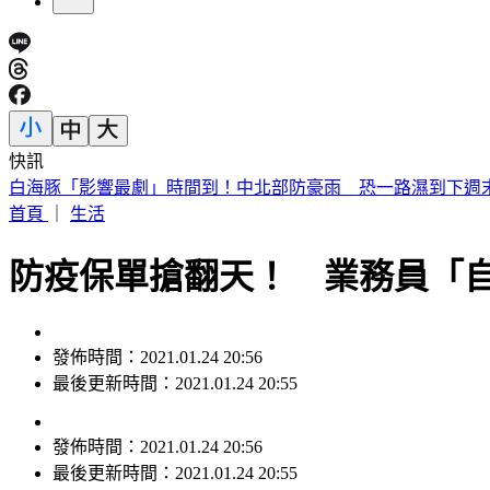
快訊
快訊／白海豚颱風假！連江縣宣布9日停止上班上課
首頁
｜
生活
防疫保單搶翻天！ 業務員「
發佈時間：2021.01.24 20:56
最後更新時間：2021.01.24 20:55
發佈時間：
2021.01.24 20:56
最後更新時間：
2021.01.24 20:55