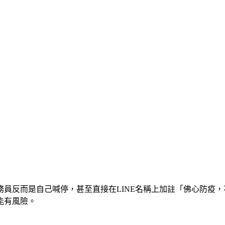
務員反而是自己喊停，甚至直接在LINE名稱上加註「佛心防疫
能有風險。