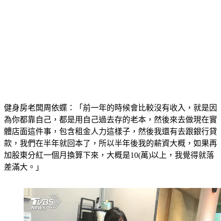
健身房老闆周依蝶：「前一年的時候會比較沒有收入，就是因
為你都靠自己，都是用自己過去存的老本，然後來去做現在實
體店面這件事，包含租金人力這樣子，然後我還有去跟銀行貸
款，我們在半年就回本了，所以半年後我的薪資大概，如果再
加股東分紅一個月換算下來，大概是10(萬)以上，我覺得就落
差滿大。」