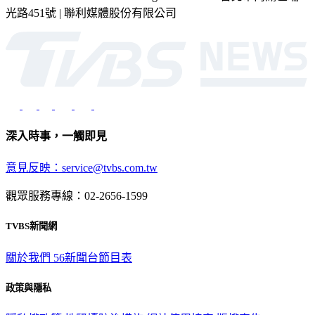
光路451號 | 聯利媒體股份有限公司
深入時事，一觸即見
意見反映：service@tvbs.com.tw
觀眾服務專線：02-2656-1599
TVBS新聞網
關於我們
56新聞台節目表
政策與隱私