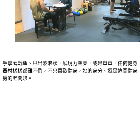
手拿著戰繩、甩出波浪狀，展現力與美，或是舉重，任何健身
器材樣樣都難不倒，不只喜歡健身，她的身分、還是這間健身
房的老闆娘。