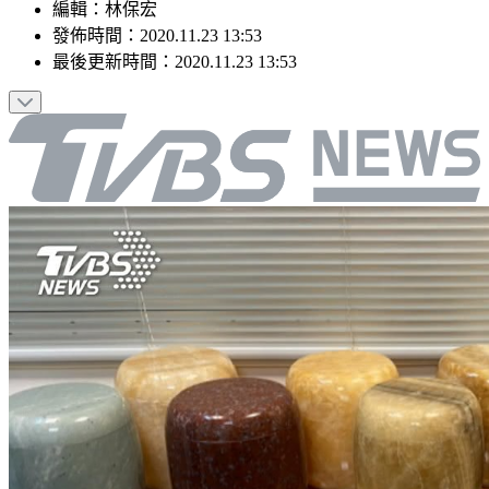
編輯
：
林保宏
發佈時間：
2020.11.23 13:53
最後更新時間：
2020.11.23 13:53