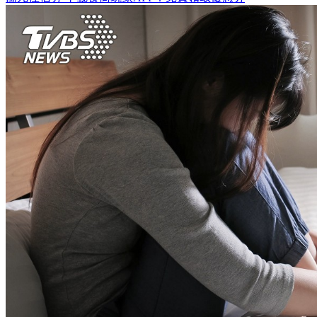
萬元住宿券
下載食尚玩家APP！免費領取優惠券