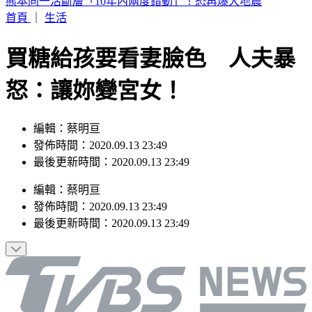
韓足協爆刷公卡「性招待」10外籍裁判 獲世界盃等7預選賽
不敗
首頁
｜
生活
買糖給孩要看妻臉色 人夫暴
怒：讓妳變宮女！
編輯：蔡明亘
發佈時間：2020.09.13 23:49
最後更新時間：2020.09.13 23:49
編輯
：
蔡明亘
發佈時間：
2020.09.13 23:49
最後更新時間：
2020.09.13 23:49