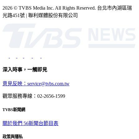
2026 © TVBS Media Inc. All Rights Reserved. 台北市內湖區瑞
光路451號 | 聯利媒體股份有限公司
深入時事，一觸即見
意見反映：service@tvbs.com.tw
觀眾服務專線：02-2656-1599
TVBS新聞網
關於我們
56新聞台節目表
政策與隱私