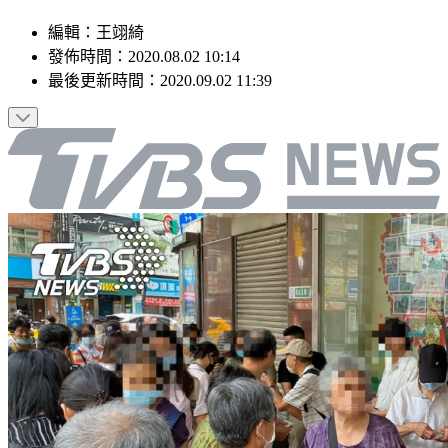
編輯
：
王翊綺
發佈時間：
2020.08.02 10:14
最後更新時間：
2020.09.02 11:39