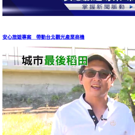
安心旅遊專案 帶動台北觀光產業商機