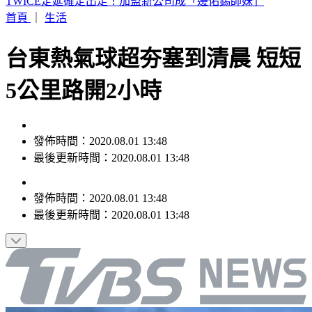
快訊／蔣市府人事異動！發言人李政軒請辭
首頁
｜
生活
台東熱氣球超夯塞到清晨 短短
5公里路開2小時
發佈時間：2020.08.01 13:48
最後更新時間：2020.08.01 13:48
發佈時間：
2020.08.01 13:48
最後更新時間：
2020.08.01 13:48