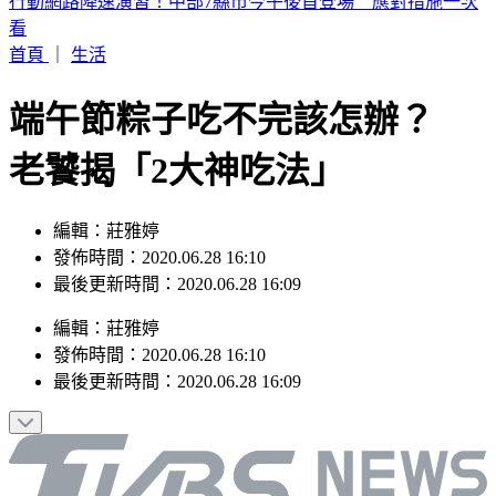
2026購車風向球 : 看購車趨勢分析，還有好禮天天抽
首頁
｜
生活
端午節粽子吃不完該怎辦？
老饕揭「2大神吃法」
編輯：莊雅婷
發佈時間：2020.06.28 16:10
最後更新時間：2020.06.28 16:09
編輯
：
莊雅婷
發佈時間：
2020.06.28 16:10
最後更新時間：
2020.06.28 16:09