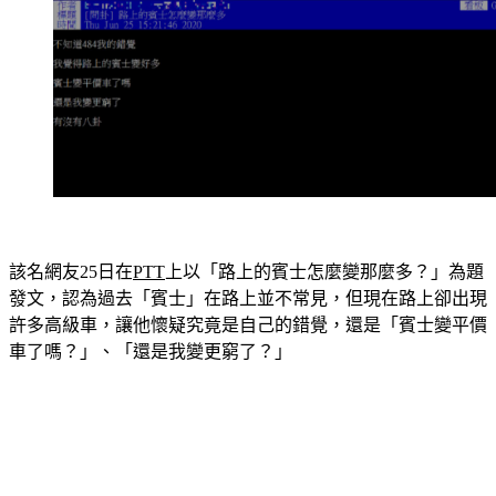
該名網友25日在
PTT
上以「路上的賓士怎麼變那麼多？」為題
發文，認為過去「賓士」在路上並不常見，但現在路上卻出現
許多高級車，讓他懷疑究竟是自己的錯覺，還是「賓士變平價
車了嗎？」、「還是我變更窮了？」