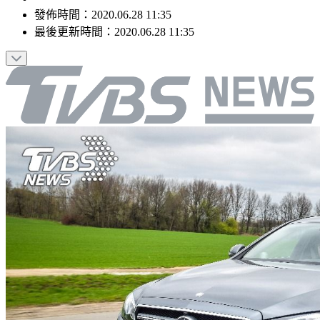
發佈時間：
2020.06.28 11:35
最後更新時間：
2020.06.28 11:35