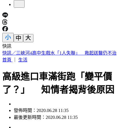
快訊
綠控「集團式兒虐」 北市教育局怒了：別再踐踏基層公務員
首頁
｜
生活
高級進口車滿街跑「變平價
了？」 知情者揭背後原因
發佈時間：2020.06.28 11:35
最後更新時間：2020.06.28 11:35