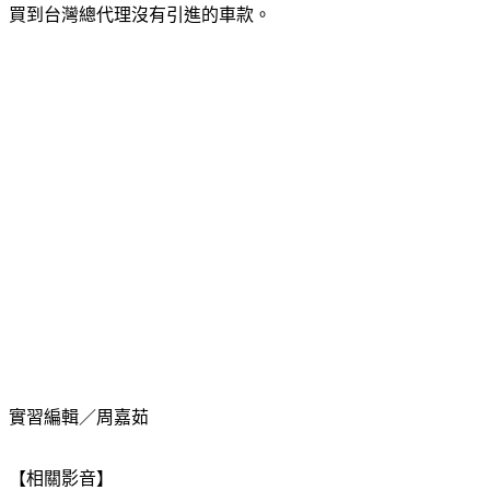
買到台灣總代理沒有引進的車款。
實習編輯／周嘉茹
【相關影音】