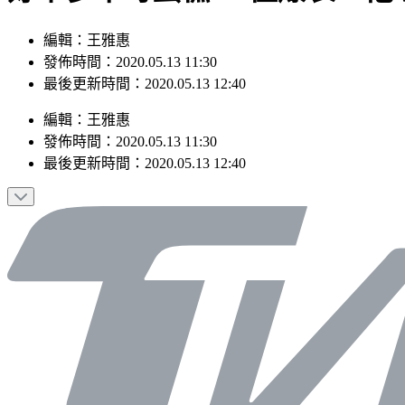
編輯：王雅惠
發佈時間：2020.05.13 11:30
最後更新時間：2020.05.13 12:40
編輯
：
王雅惠
發佈時間：
2020.05.13 11:30
最後更新時間：
2020.05.13 12:40