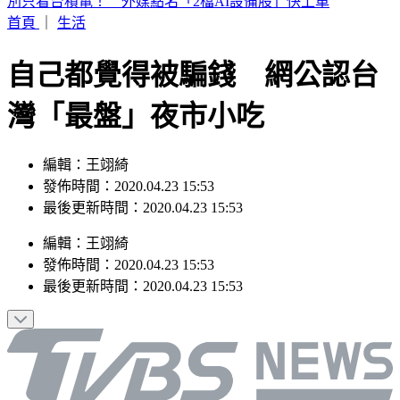
白海豚暴風圈縮小！掃過北部近海「雨狂炸」 這天才遠離
首頁
｜
生活
自己都覺得被騙錢 網公認台
灣「最盤」夜市小吃
編輯：王翊綺
發佈時間：2020.04.23 15:53
最後更新時間：2020.04.23 15:53
編輯
：
王翊綺
發佈時間：
2020.04.23 15:53
最後更新時間：
2020.04.23 15:53