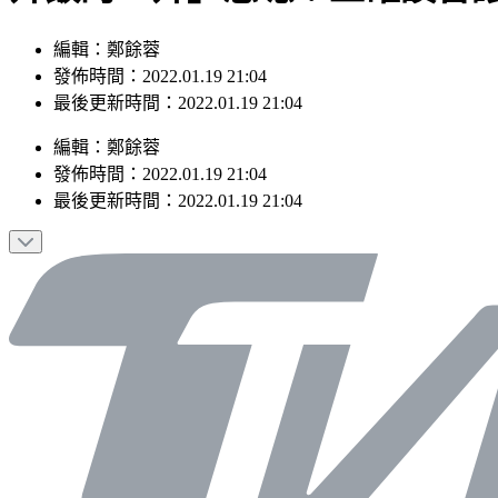
編輯：鄭餘蓉
發佈時間：2022.01.19 21:04
最後更新時間：2022.01.19 21:04
編輯
：
鄭餘蓉
發佈時間：
2022.01.19 21:04
最後更新時間：
2022.01.19 21:04