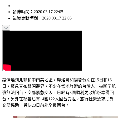
發佈時間：
2020.03.17 22:05
最後更新時間：
2020.03.17 22:05
疫情燒到北非和中南美地區，摩洛哥和祕魯分別在15日和16
日，緊急宣布關閉邊界，不少在當地旅遊的台灣人，被斷了航
班無法回台，交部緊急交涉，已經有3團順利更改航班準備回
台，另外在祕魯也有14團122人回台受阻，旅行社緊急求助外
交部協助，最快23日前能全數回台。