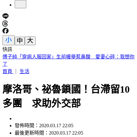
快訊
砍Gmail神功能 2027年起停止支援第三方帳號收寄信
首頁
｜
生活
摩洛哥、祕魯鎖國！台滯留10
多團 求助外交部
發佈時間：2020.03.17 22:05
最後更新時間：2020.03.17 22:05