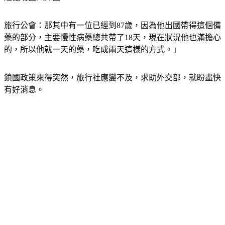
旅行公會：那其中有一位已經到87歲，因為他出國帶得這個備
藥的部分，主要慢性病藥總共帶了18天，現在狀況他也滿擔心
的，所以他就一天的藥，吃成兩天這樣的方式。」
鎖國政策來得突然，旅行社應變不及，求助外交部，就盼盡快
有好消息。