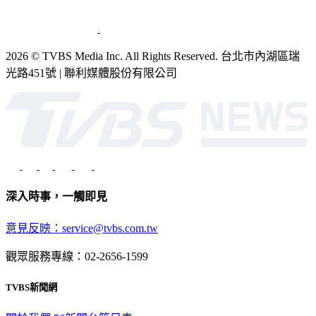
2026 © TVBS Media Inc. All Rights Reserved. 台北市內湖區瑞
光路451號 | 聯利媒體股份有限公司
深入時事，一觸即見
意見反映：service@tvbs.com.tw
觀眾服務專線：02-2656-1599
TVBS新聞網