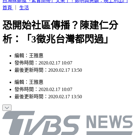
別只看台積電！ 外媒點名「2檔AI設備股」快上車
首頁
｜
生活
恐開始社區傳播？陳建仁分
析：「3徵兆台灣都閃過」
編輯：王雅惠
發佈時間：2020.02.17 10:07
最後更新時間：2020.02.17 13:50
編輯
：
王雅惠
發佈時間：
2020.02.17 10:07
最後更新時間：
2020.02.17 13:50