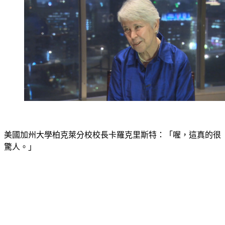
美國加州大學柏克萊分校校長卡羅克里斯特：「喔，這真的很
驚人。」