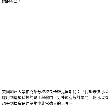
她的看法。
美國加州大學柏克萊分校校長卡羅克里斯特：「我想最快可以
應用到這項科技的是工程學門，另外還有設計學門。我可以預
想得到這會是建築學中非常強大的工具。」