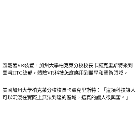
頭戴著VR裝置，加州大學柏克萊分校校長卡羅克里斯特來到
臺灣HTC總部，體驗VR科技怎麼應用到醫學和藝術領域。
美國加州大學柏克萊分校校長卡羅克里斯特：「這項科技讓人
可以沉浸在實際上無法到達的區域，這真的讓人很興奮。」