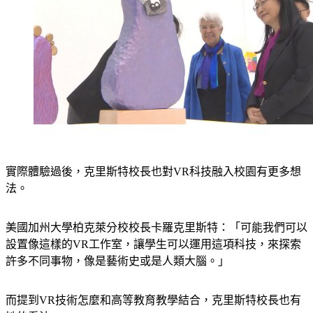
實際體驗過後，克里斯特校長也對VR科技融入校園有更多想
法。
美國加州大學柏克萊分校校長卡羅克里斯特：「可能我們可以
設置像這樣的VR工作室，讓學生可以運用這項科技，來探索
許多不同事物，像是藝術史或是人類大腦。」
而提到VR技術怎麼和高等教育教學結合，克里斯特校長也有