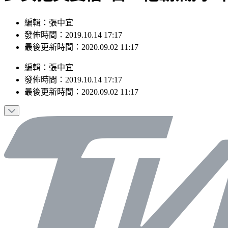
編輯：張中宜
發佈時間：2019.10.14 17:17
最後更新時間：2020.09.02 11:17
編輯
：
張中宜
發佈時間：
2019.10.14 17:17
最後更新時間：
2020.09.02 11:17