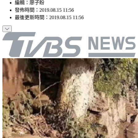
編輯
：
廖子盼
發佈時間：
2019.08.15 11:56
最後更新時間：
2019.08.15 11:56