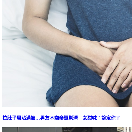
拉肚子屎沾滿褲…男友不嫌棄還幫清 女甜喊：嫁定你了