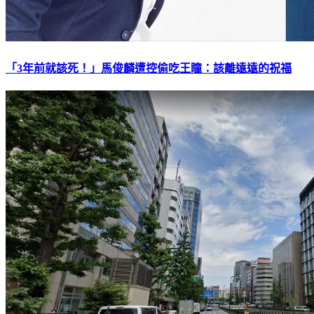
「3年前就該死！」馬俊麟遭控偷吃王瞳：該離遠遠的祝福