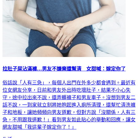
拉肚子屎沾滿褲…男友不嫌棄還幫清 女甜喊：嫁定你了
俗話說「人有三急」，每個人出門在外多少都會遇到。最近有
位女網友分享，日前和男友外出時吃壞肚子，結果不小心失
守，途中拉出來不說，還弄髒褲子和男友車子。沒想到男友二
話不說，一到家就立刻將她抱起進入廁所清理，還幫忙清洗褲
子和地板，讓她頻頻向男友道歉，但對方說「沒關係，人有三
急，不用跟我道歉！」看到男友如此貼心的舉動和回應，讓女
網友甜喊「我這輩子嫁定你了！」