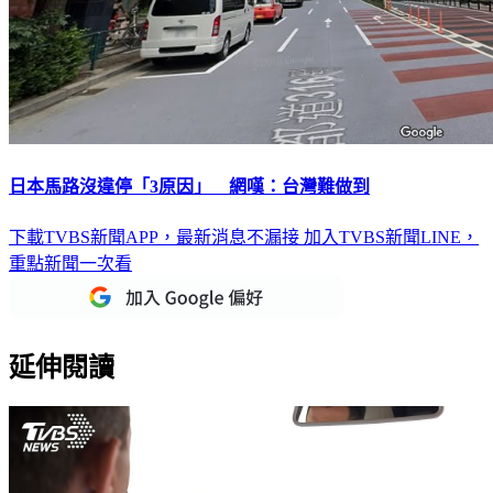
日本馬路沒違停「3原因」 網嘆：台灣難做到
下載TVBS新聞APP，最新消息不漏接
加入TVBS新聞LINE，
重點新聞一次看
延伸閱讀