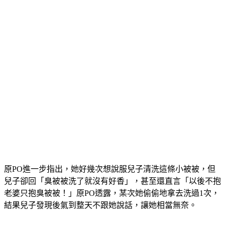
原PO進一步指出，她好幾次想說服兒子清洗這條小被被，但
兒子卻回「臭被被洗了就沒有好香」，甚至還直言「以後不抱
老婆只抱臭被被！」原PO透露，某次她偷偷地拿去洗過1次，
結果兒子發現後氣到整天不跟她說話，讓她相當無奈。