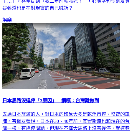
了…」，甚至提到「我三年前就該死了」，心酸字句令網友質
疑難道也是在對現實的自己喊話？
娛樂
日本馬路沒違停「3原因」 網嘆：台灣難做到
去過日本旅遊的人，對日本的印象大多是乾淨市容、整齊的車
陣。有網友發現，日本在30、40年前，其實街道也和現在的台
灣一樣，有違停問題，但現在不僅大馬路上沒有違停，就連巷