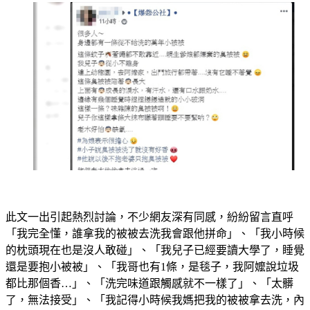
此文一出引起熱烈討論，不少網友深有同感，紛紛留言直呼
「我完全懂，誰拿我的被被去洗我會跟他拼命」、「我小時候
的枕頭現在也是沒人敢碰」、「我兒子已經要讀大學了，睡覺
還是要抱小被被」、「我哥也有1條，是毯子，我阿嬤說垃圾
都比那個香…」、「洗完味道跟觸感就不一樣了」、「太髒
了，無法接受」、「我記得小時候我媽把我的被被拿去洗，內