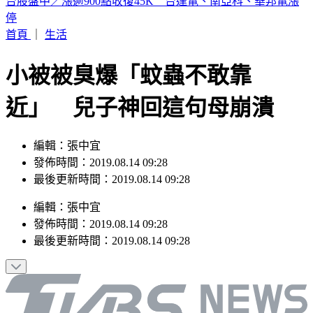
台股盤中／漲逾900點收復45K 台達電、南亞科、華邦電漲
停
首頁
｜
生活
小被被臭爆「蚊蟲不敢靠
近」 兒子神回這句母崩潰
編輯：張中宜
發佈時間：2019.08.14 09:28
最後更新時間：2019.08.14 09:28
編輯
：
張中宜
發佈時間：
2019.08.14 09:28
最後更新時間：
2019.08.14 09:28