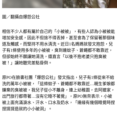
圖／翻攝自爆怨公社
相信不少人都有屬於自己的「小被被」，有些人認為小被被能
增加安全感，因此不但捨不得丟掉，甚至會為了保留著那個味
道及觸感，而堅持不用水清洗。近日1名媽媽就發文抱怨，兒
子有1條使用多年的小被被，臭到連蚊子、蒼蠅都不敢靠近，
但卻始終不願讓她清洗，還直言「以後不抱老婆只抱臭被
被！」讓她聽完差點昏倒。
原PO在臉書社團「爆怨公社」發文指出，兒子有1條從來不給
洗的萬年小被被，「這條蚊子、蒼蠅都不敢靠近…親生爹娘都
嫌棄的臭被被，我兒子從小不離身，連上幼稚園，去阿嬤家，
出門旅行都帶著…沒有它睡不著覺」，原PO無奈表示，小被
被上面充滿淚水、汗水、口水及奶水，「邊緣有幾個睡覺時捏
捏搓搓造就的小小破洞」。