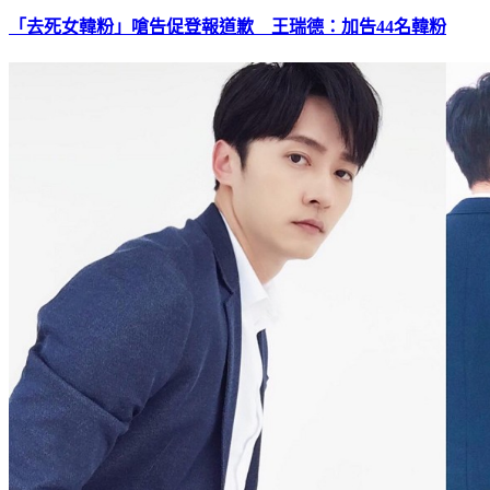
「去死女韓粉」嗆告促登報道歉 王瑞德：加告44名韓粉