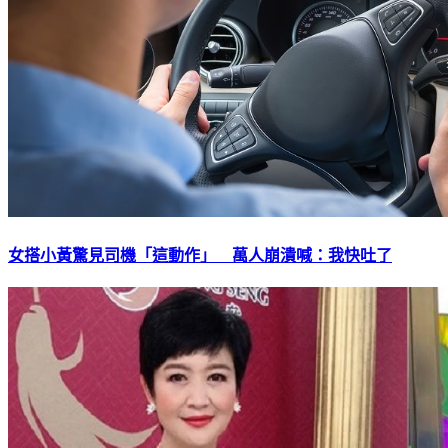
女搭小黃驚見司機「這動作」 萬人崩潰喊：我快吐了