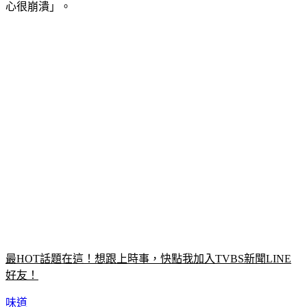
心很崩潰」。
最HOT話題在這！想跟上時事，快點我加入TVBS新聞LINE
好友！
味道