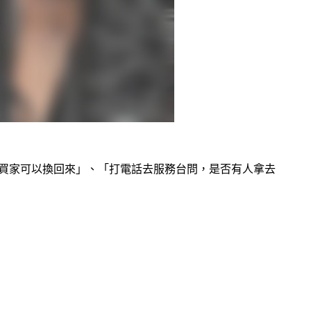
位買家可以換回來」、「打電話去服務台問，是否有人拿去