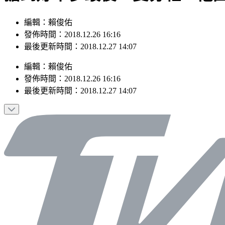
編輯：賴俊佑
發佈時間：2018.12.26 16:16
最後更新時間：2018.12.27 14:07
編輯
：
賴俊佑
發佈時間：
2018.12.26 16:16
最後更新時間：
2018.12.27 14:07