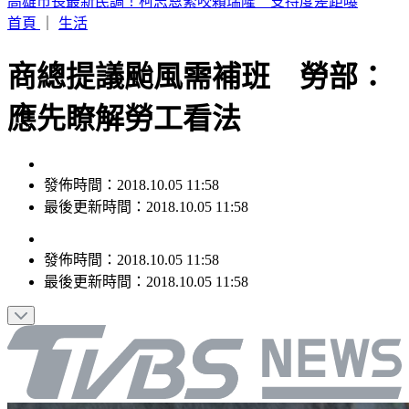
伊朗最高領袖爆重傷、繼位後未曾露面！ 官媒：總統上月見
過他
首頁
｜
生活
商總提議颱風需補班 勞部：
應先瞭解勞工看法
發佈時間：2018.10.05 11:58
最後更新時間：2018.10.05 11:58
發佈時間：
2018.10.05 11:58
最後更新時間：
2018.10.05 11:58