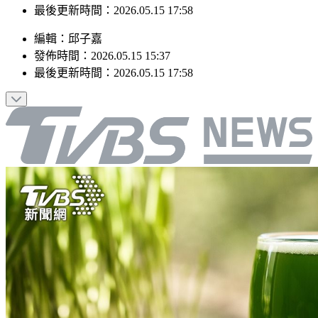
發佈時間：2026.05.15 15:37
最後更新時間：2026.05.15 17:58
編輯
：
邱子嘉
發佈時間：
2026.05.15 15:37
最後更新時間：
2026.05.15 17:58