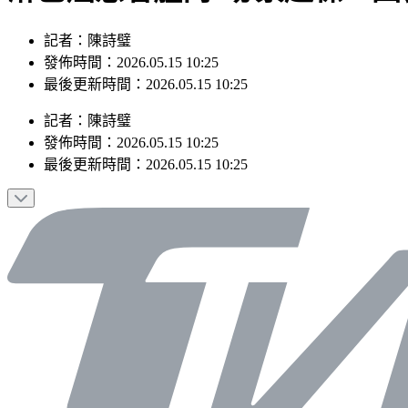
記者：陳詩璧
發佈時間：2026.05.15 10:25
最後更新時間：2026.05.15 10:25
記者
：
陳詩璧
發佈時間：
2026.05.15 10:25
最後更新時間：
2026.05.15 10:25