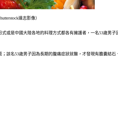
erstock達志影像）
日式或是中國大陸各地的料理方式都各有擁護者，一名53歲男子
；該名53歲男子因為長期的腹痛症狀就醫，才發現有膽囊結石