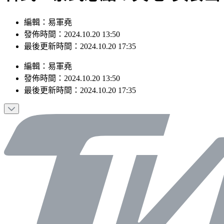
編輯：易軍堯
發佈時間：2024.10.20 13:50
最後更新時間：2024.10.20 17:35
編輯
：
易軍堯
發佈時間：
2024.10.20 13:50
最後更新時間：
2024.10.20 17:35