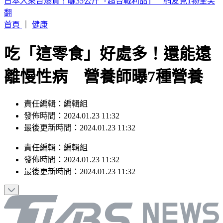
白海豚颱風「紮實雨帶」又來了！鄭明典急籲：晚上別出門
首頁
｜
健康
吃「這零食」好處多！還能遠
離慢性病 營養師曝7種營養
責任編輯：編輯組
發佈時間：2024.01.23 11:32
最後更新時間：2024.01.23 11:32
責任編輯
：
編輯組
發佈時間：
2024.01.23 11:32
最後更新時間：
2024.01.23 11:32