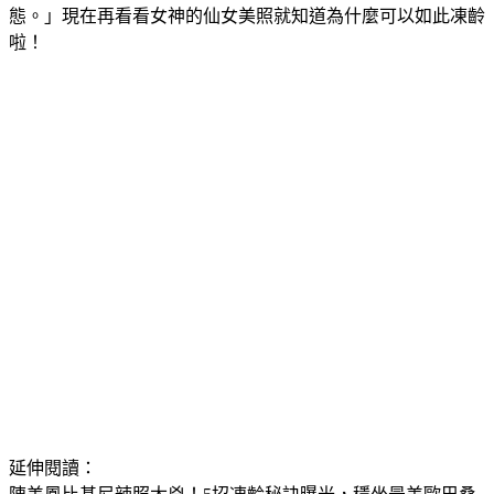
態。」現在再看看女神的仙女美照就知道為什麼可以如此凍齡
啦！
延伸閱讀：