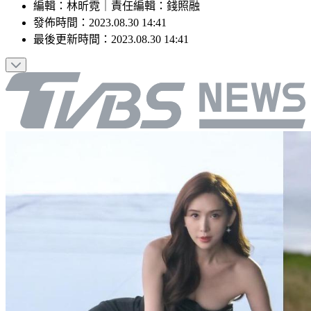
編輯
：
林昕霓
｜
責任編輯
：
錢照融
發佈時間：
2023.08.30 14:41
最後更新時間：
2023.08.30 14:41