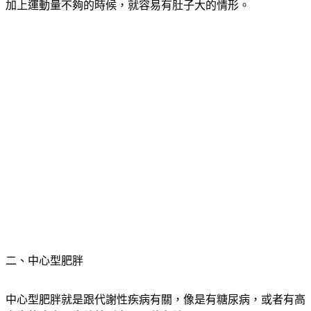
二、中心型肥胖
中心型肥胖就是跟代謝性疾病有關，像是有糖尿病，或者有高
血脂的病人，脂肪特別容易囤積在肚子。