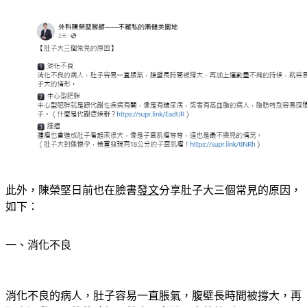
此外，陳榮堅日前也在臉書
發文
分享
肚子大三個常見的原因
，
如下：
一、消化不良
消化不良的病人，肚子容易一直脹氣，腹壁長時間被撐大，再
加上運動量不夠的時候，就容易有肚子大的情形。