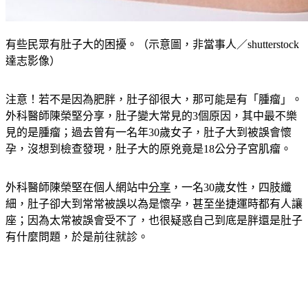
有些民眾有肚子大的困擾。（示意圖，非當事人／shutterstock
達志影像）
注意！若不是因為肥胖，肚子卻很大，那可能是有「腫瘤」。
外科醫師陳榮堅分享，肚子變大常見的3個原因，其中最不樂
見的是腫瘤；過去曾有一名年30歲女子，肚子大到被誤會懷
孕，沒想到檢查發現，肚子大的原兇竟是18公分子宮肌瘤。
外科醫師陳榮堅在個人網站中
分享
，一名30歲女性，四肢纖
細，肚子卻大到常常被誤以為是懷孕，甚至坐捷運時都有人讓
座；因為太常被誤會受不了，也很疑惑自己到底是胖還是肚子
有什麼問題，於是前往就診。