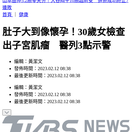
濱海作戰區指揮部首次參訓！驗證近岸打擊、反制共軍登陸
首頁
｜
健康
肚子大到像懷孕！30歲女檢查
出子宮肌瘤 醫列3點示警
編輯：黃潔文
發佈時間：2023.02.12 08:38
最後更新時間：2023.02.12 08:38
編輯
：
黃潔文
發佈時間：
2023.02.12 08:38
最後更新時間：
2023.02.12 08:38