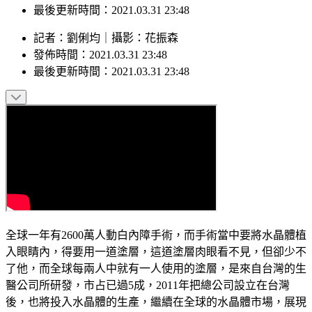
最後更新時間：2021.03.31 23:48
記者
：
劉俐均
｜
攝影
：
花振森
發佈時間：
2021.03.31 23:48
最後更新時間：
2021.03.31 23:48
全球一年有2600萬人動白內障手術，而手術當中要將水晶體植
入眼睛內，得要用一道塗層，這道塗層肉眼看不見，但卻少不
了他，而全球每兩人中就有一人使用的塗層，是來自台灣的生
醫公司所研發，市占已過5成，2011年把總公司設立在台灣
後，也將投入水晶體的生產，繼續在全球的水晶體市場，展現