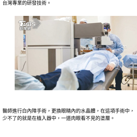
台灣專業的研發技術。
醫師進行白內障手術，更換眼睛內的水晶體，在這項手術中，
少不了的就是在植入器中，一道肉眼看不見的塗層。