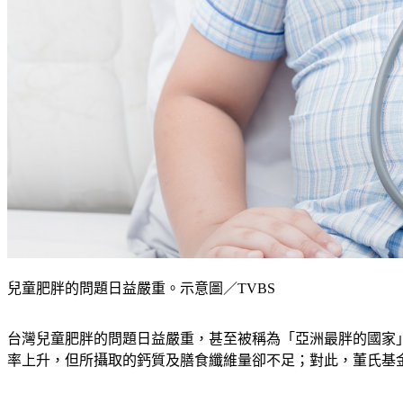
兒童肥胖的問題日益嚴重。示意圖／TVBS
台灣兒童肥胖的問題日益嚴重，甚至被稱為「亞洲最胖的國家
率上升，但所攝取的鈣質及膳食纖維量卻不足；對此，董氏基