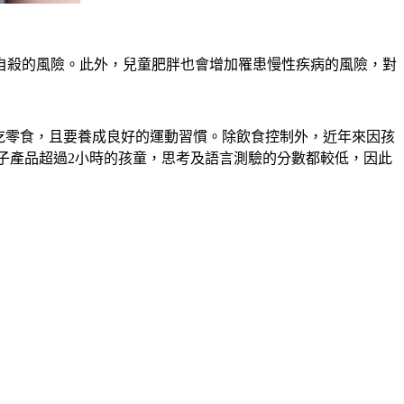
自殺的風險。此外，兒童肥胖也會增加罹患慢性疾病的風險，對
、不吃零食，且要養成良好的運動習慣。除飲食控制外，近年來因孩
子產品超過2小時的孩童，思考及語言測驗的分數都較低，因此