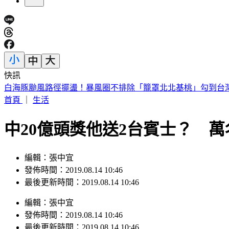
快訊
白海豚颱風路徑擺盪！暴風圈不排除「籠罩北北基桃」勾到台
首頁
｜
生活
中20億頭獎他送2台賓士？ 
編輯：張中宜
發佈時間：2019.08.14 10:46
最後更新時間：2019.08.14 10:46
編輯
：
張中宜
發佈時間：
2019.08.14 10:46
最後更新時間：
2019.08.14 10:46