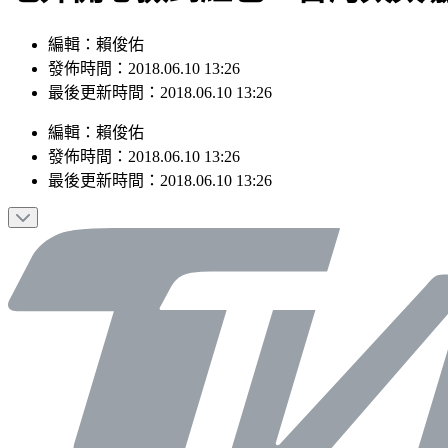
編輯：賴俊佑
發佈時間：2018.06.10 13:26
最後更新時間：2018.06.10 13:26
編輯
：
賴俊佑
發佈時間：
2018.06.10 13:26
最後更新時間：
2018.06.10 13:26