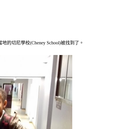
切尼學校(Cheney School)被找到了。