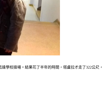
達學校操場。結果花了半年的時間，塔盧拉才走了322公尺，