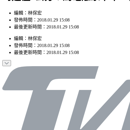
編輯：林保宏
發佈時間：2018.01.29 15:08
最後更新時間：2018.01.29 15:08
編輯
：
林保宏
發佈時間：
2018.01.29 15:08
最後更新時間：
2018.01.29 15:08