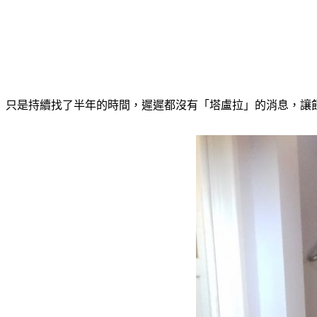
只是持續找了半年的時間，遲遲都沒有「塔盧拉」的消息，讓