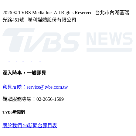
2026 © TVBS Media Inc. All Rights Reserved. 台北市內湖區瑞
光路451號 | 聯利媒體股份有限公司
深入時事，一觸即見
意見反映：service@tvbs.com.tw
觀眾服務專線：02-2656-1599
TVBS新聞網
關於我們
56新聞台節目表