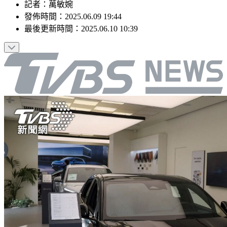
記者
：
萬敏婉
發佈時間：
2025.06.09 19:44
最後更新時間：
2025.06.10 10:39