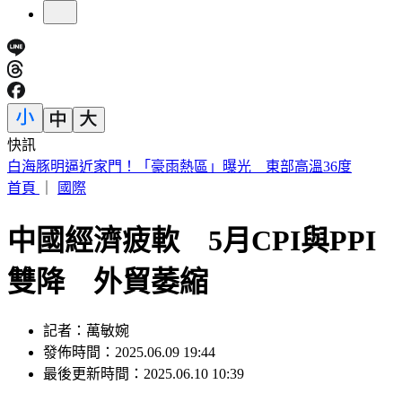
快訊
故宮南院小編爆紅！超有哏回覆連發 館方揭「神秘身分」
首頁
｜
國際
中國經濟疲軟 5月CPI與PPI
雙降 外貿萎縮
記者：萬敏婉
發佈時間：2025.06.09 19:44
最後更新時間：2025.06.10 10:39