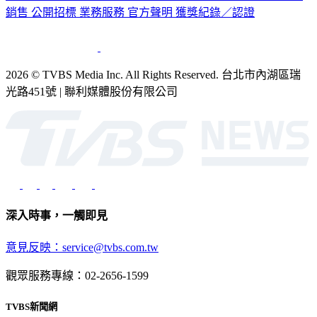
銷售
公開招標
業務服務
官方聲明
獲獎紀錄／認證
2026 © TVBS Media Inc. All Rights Reserved. 台北市內湖區瑞
光路451號 | 聯利媒體股份有限公司
深入時事，一觸即見
意見反映：service@tvbs.com.tw
觀眾服務專線：02-2656-1599
TVBS新聞網