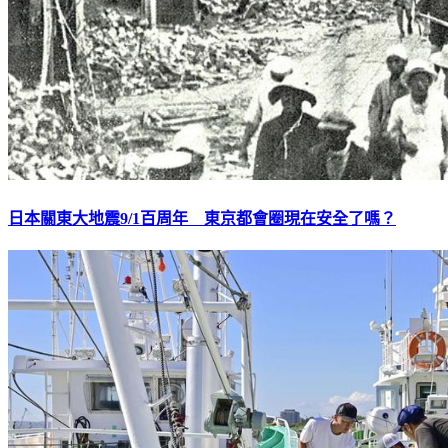
日本關東大地震9/1百周年 東京都會圈現在安全了嗎？