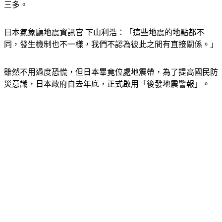
三多。
日本氣象廳地震資訊官 下山利浩：「這些地震的地點都不
同，發生機制也不一樣，我們不認為彼此之間有直接關係。」
雖然不用過度恐慌，但日本畢竟位處地震帶，為了提高國民防
災意識，日本政府自去年底，正式啟用「後發地震警報」。