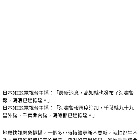
日本NHK電視台主播：「最新消息，高知縣也發布了海嘯警
報，海浪已經抵達。」
日本NHK電視台主播：「海嘯警報再度追加，千葉縣九十九
里外房、千葉縣內房，海嘯都已經抵達。」
地震快訊緊急插播，一個多小時持續更新不間斷，就怕逃生不