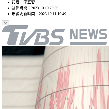
記者
：
李宜蓉
發佈時間：
2023.10.10 20:00
最後更新時間：
2023.10.11 10:49