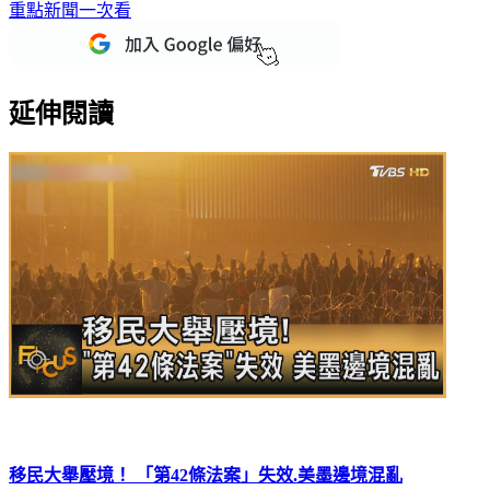
下載TVBS新聞APP，最新消息不漏接
加入TVBS新聞LINE，
重點新聞一次看
延伸閱讀