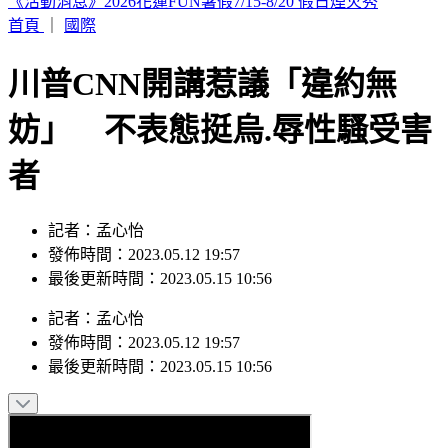
印度女與兄大吵後暴走！ 竟朝9月大姪子嘴裡「猛灌強力
膠」
首頁
｜
國際
川普CNN開講惹議「違約無
妨」 不表態挺烏.辱性騷受害
者
記者：孟心怡
發佈時間：2023.05.12 19:57
最後更新時間：2023.05.15 10:56
記者
：
孟心怡
發佈時間：
2023.05.12 19:57
最後更新時間：
2023.05.15 10:56