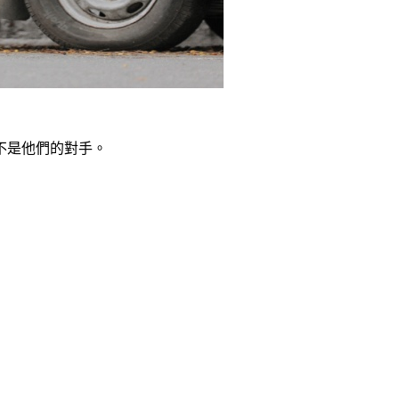
不是他們的對手。