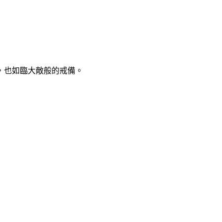
，也如臨大敵般的戒備。