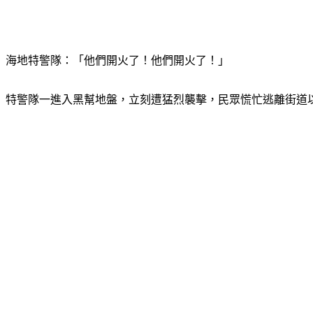
海地特警隊：「他們開火了！他們開火了！」
特警隊一進入黑幫地盤，立刻遭猛烈襲擊，民眾慌忙逃離街道