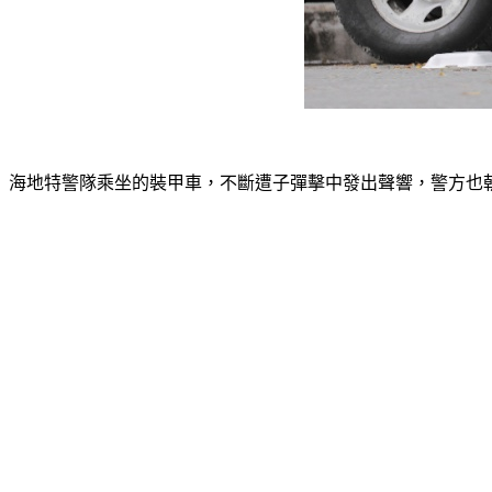
海地特警隊乘坐的裝甲車，不斷遭子彈擊中發出聲響，警方也