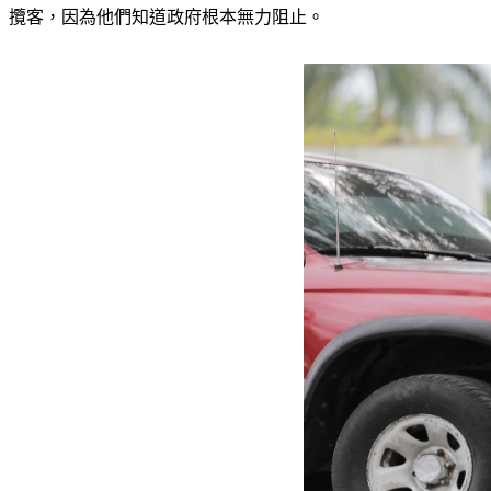
攬客，因為他們知道政府根本無力阻止。