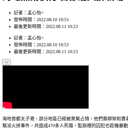
記者：孟心怡=
發佈時間：2022.08.10 19:53
最後更新時間：2022.08.11 10:23
記者
：
孟心怡=
發佈時間：
2022.08.10 19:53
最後更新時間：
2022.08.11 10:23
海地首都太子港，部分地區已經被黑幫占領，他們靠綁架和賣
幫派火拼事件，共造成470多人死傷，監獄裡的囚犯也趁機暴