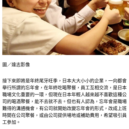
圖／達志影像
接下來即將是年終尾牙旺季，日本大大小小的企業，一向都會
舉行所謂的忘年會，在年終吃喝聚餐，員工互相交流，是日本
職場文化重要的一環，但現在日本年輕人越來越不喜歡這種公
司的喝酒聚餐，能不去就不去。但也有人認為，忘年會是職場
難得的溝通機會，有公司就開始改變忘年會的形式，改成上班
時間在公司聚餐，或由公司提供場地或補助費用，希望吸引員
工參加。