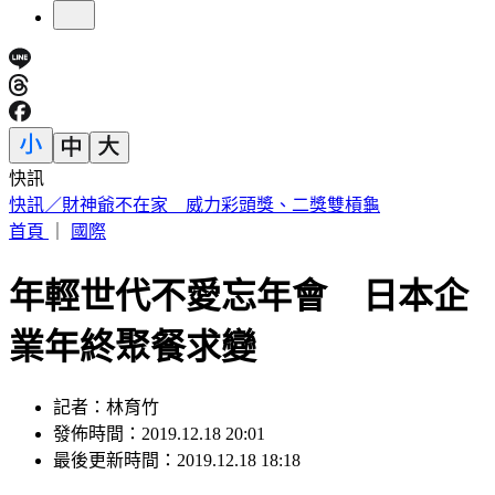
快訊
中國出入境新規將上路 陸委會曝「這類人」最危險
首頁
｜
國際
年輕世代不愛忘年會 日本企
業年終聚餐求變
記者：林育竹
發佈時間：2019.12.18 20:01
最後更新時間：2019.12.18 18:18