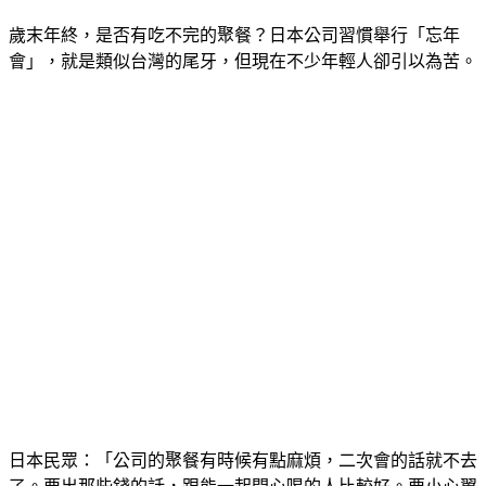
歲末年終，是否有吃不完的聚餐？日本公司習慣舉行「忘年
會」，就是類似台灣的尾牙，但現在不少年輕人卻引以為苦。
日本民眾：「公司的聚餐有時候有點麻煩，二次會的話就不去