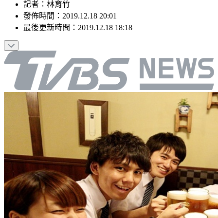
記者
：
林育竹
發佈時間：
2019.12.18 20:01
最後更新時間：
2019.12.18 18:18