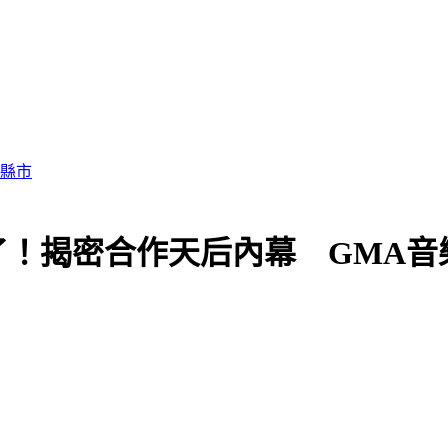
了！揭密合作天后內幕 GMA音