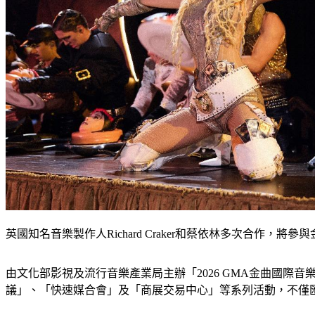
英國知名音樂製作人Richard Craker和蔡依林多次合作
由文化部影視及流行音樂產業局主辦「2026 GMA金曲國際音
議」、「快速媒合會」及「商展交易中心」等系列活動，不僅