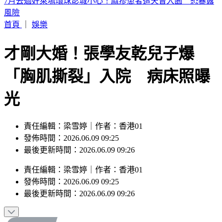
快訊／宜蘭2層樓民宅起火「全面燃燒」 2童急逃
首頁
｜
娛樂
才剛大婚！張學友乾兒子爆
「胸肌撕裂」入院 病床照曝
光
責任編輯：梁雪婷｜作者：香港01
發佈時間：2026.06.09 09:25
最後更新時間：2026.06.09 09:26
責任編輯
：
梁雪婷
｜
作者
：
香港01
發佈時間：
2026.06.09 09:25
最後更新時間：
2026.06.09 09:26