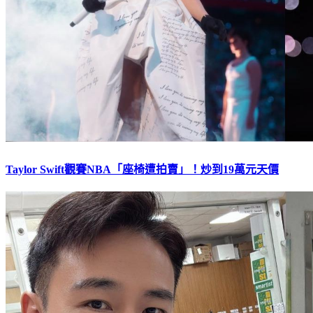
Taylor Swift觀賽NBA「座椅遭拍賣」！炒到19萬元天價