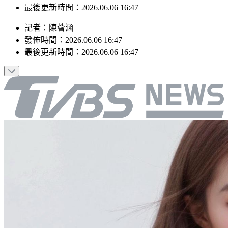
最後更新時間：2026.06.06 16:47
記者
：
陳薈涵
發佈時間：
2026.06.06 16:47
最後更新時間：
2026.06.06 16:47