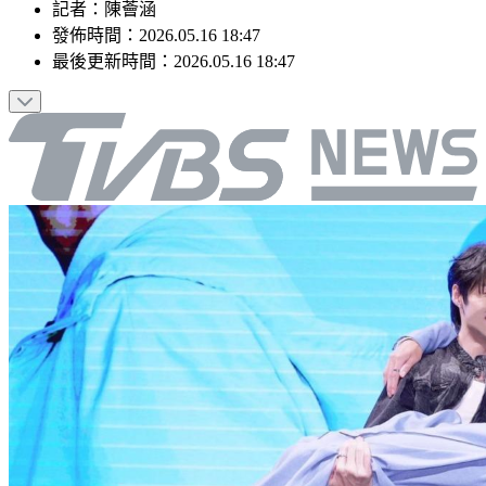
記者
：
陳薈涵
發佈時間：
2026.05.16 18:47
最後更新時間：
2026.05.16 18:47