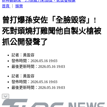
富比士富豪榜大洗牌 「川湖」林聰吉登台灣首富
首頁
｜
娛樂
曾打爆孫安佐「全臉毀容」!
死對頭燒打雞聞他自製火槍被
抓公開發聲了
記者：黃盈容
發佈時間：2026.05.16 19:03
最後更新時間：2026.05.16 19:03
記者
：
黃盈容
發佈時間：
2026.05.16 19:03
最後更新時間：
2026.05.16 19:03