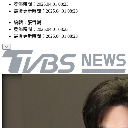
最後更新時間：2025.04.01 08:23
編輯
：
張哲輔
發佈時間：
2025.04.01 08:23
最後更新時間：
2025.04.01 08:23