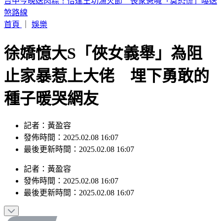
獨／酒駕、三寶超車都來！我外交官狂飆156公里 遭日內瓦
警關切
首頁
｜
娛樂
徐嬌憶大S「俠女義舉」為阻
止家暴惹上大佬 埋下勇敢的
種子暖哭網友
記者：黃盈容
發佈時間：2025.02.08 16:07
最後更新時間：2025.02.08 16:07
記者
：
黃盈容
發佈時間：
2025.02.08 16:07
最後更新時間：
2025.02.08 16:07