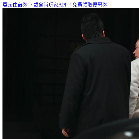
萬元住宿券
下載食尚玩家APP！免費領取優惠券