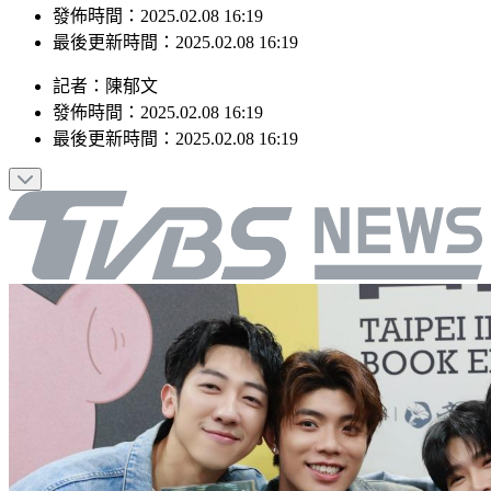
最後更新時間：2025.02.08 16:19
記者
：
陳郁文
發佈時間：
2025.02.08 16:19
最後更新時間：
2025.02.08 16:19