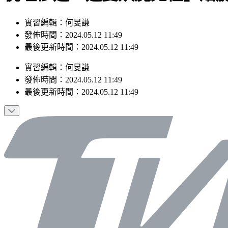
實習編輯：何旻謙
發佈時間：2024.05.12 11:49
最後更新時間：2024.05.12 11:49
實習編輯
：
何旻謙
發佈時間：
2024.05.12 11:49
最後更新時間：
2024.05.12 11:49