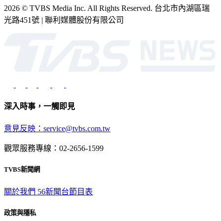
2026 © TVBS Media Inc. All Rights Reserved. 台北市內湖區瑞
光路451號 | 聯利媒體股份有限公司
深入時事，一觸即見
意見反映：service@tvbs.com.tw
觀眾服務專線：02-2656-1599
TVBS新聞網
關於我們
56新聞台節目表
政策與隱私