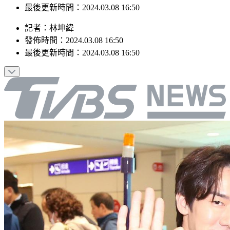
最後更新時間：2024.03.08 16:50
記者
：
林坤緯
發佈時間：
2024.03.08 16:50
最後更新時間：
2024.03.08 16:50