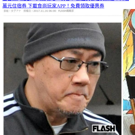
萬元住宿券
下載食尚玩家APP！免費領取優惠券