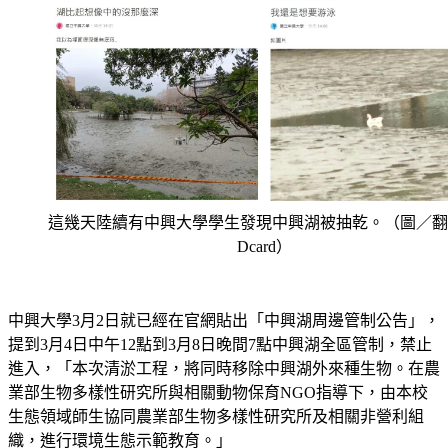
這幾天陸續有中興大學學生發現中興湖被抽乾。（圖／翻
Dcard）
中興大學3月2日就已經在官網貼出「中興湖周邊管制公告」，
提到3月4日中午12點到3月8日晚間7點中興湖全區管制，禁止
進入，「本次清淤工程，將同時移除中興湖外來種生物。在農
業部生物多樣性研究所與相關動物保育NGO指導下，由本校
生態領域師生協同農業部生物多樣性研究所及相關非營利組
織，進行環境生態示範教育。」